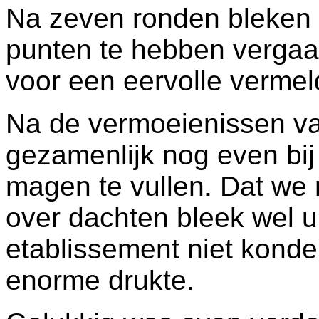
Na zeven ronden bleken 
punten te hebben vergaa
voor een eervolle vermel
Na de vermoeienissen v
gezamenlijk nog even bij 
magen te vullen. Dat we 
over dachten bleek wel ui
etablissement niet kond
enorme drukte.