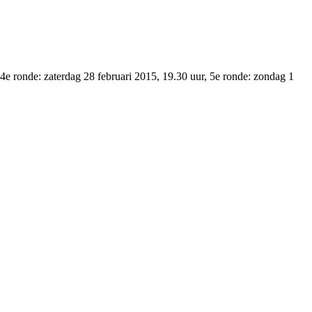
 4e ronde: zaterdag 28 februari 2015, 19.30 uur, 5e ronde: zondag 1