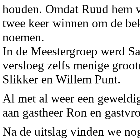
houden. Omdat Ruud hem vor
twee keer winnen om de beke
noemen.
In de Meestergroep werd Sa
versloeg zelfs menige groot
Slikker en Willem Punt.
Al met al weer een geweldi
aan gastheer Ron en gastvr
Na de uitslag vinden we no