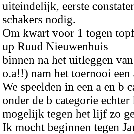
uiteindelijk, eerste constat
schakers nodig.
Om kwart voor 1 togen topf
up Ruud Nieuwenhuis
binnen na het uitleggen van 
o.a!!) nam het toernooi een
We speelden in een a en b ca
onder de b categorie echter 
mogelijk tegen het lijf zo 
Ik mocht beginnen tegen Jan