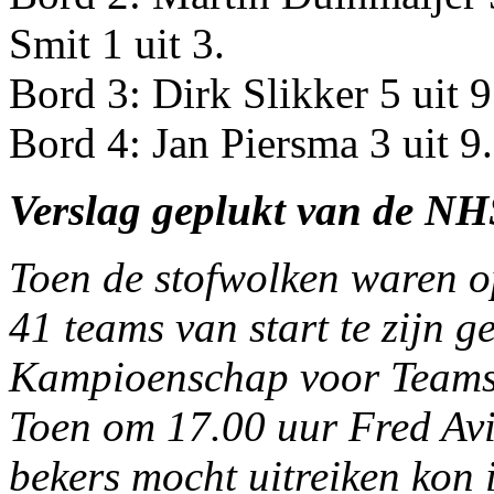
Smit 1 uit 3.
Bord 3: Dirk Slikker 5 uit 9
Bord 4: Jan Piersma 3 uit 9.
Verslag geplukt van de NH
Toen de stofwolken waren op
41 teams van start te zijn 
Kampioenschap voor Teams 
Toen om 17.00 uur Fred Avi
bekers mocht uitreiken kon 