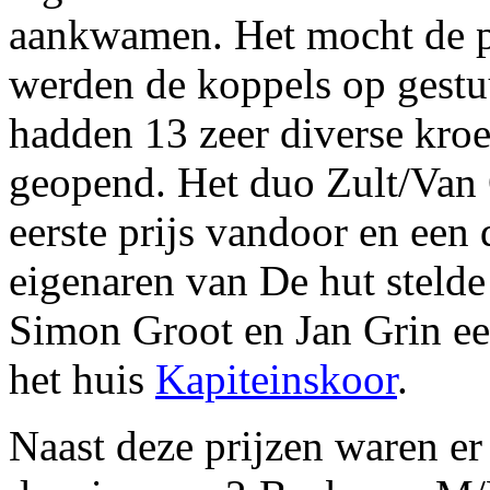
aankwamen. Het mocht de p
werden de koppels op gestu
hadden 13 zeer diverse kro
geopend. Het duo Zult/Van O
eerste prijs vandoor en een 
eigenaren van De hut stelde
Simon Groot en Jan Grin een
het huis
Kapiteinskoor
.
Naast deze prijzen waren er