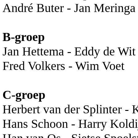
André Buter - Jan Meringa
B-groep
Jan Hettema - Eddy de Wit
Fred Volkers - Wim Voet
C-groep
Herbert van der Splinter -
Hans Schoon - Harry Koldi