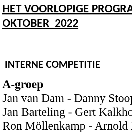
HET VOORLOPIGE PROGR
OKTOBER 2022
INTERNE COMPETITIE
A-groep
Jan van Dam - Danny Stoo
Jan Barteling - Gert Kalkh
Ron Möllenkamp - Arnold