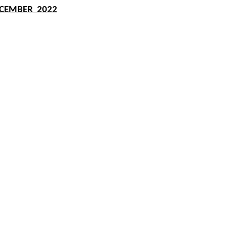
ECEMBER 2022