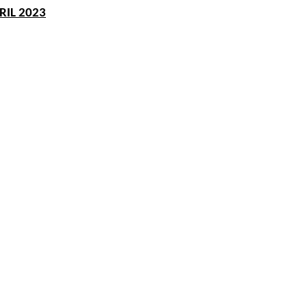
IL 2023