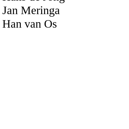
Jan Meringa
Han van Os