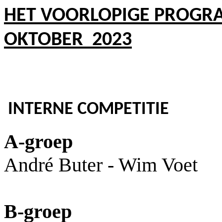
HET VOORLOPIGE PROGR
OKTOBER 2023
INTERNE COMPETITIE
A-groep
André Buter - Wim Voet
B-groep