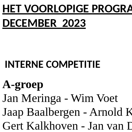
HET VOORLOPIGE PROGR
DECEMBER 2023
INTERNE COMPETITIE
A-groep
Jan Meringa - Wim Voet
Jaap Baalbergen - Arnold 
Gert Kalkhoven - Jan van