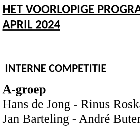
HET VOORLOPIGE PROGR
APRIL 2024
INTERNE COMPETITIE
A-groep
Hans de Jong - Rinus Ros
Jan Barteling - André Bute