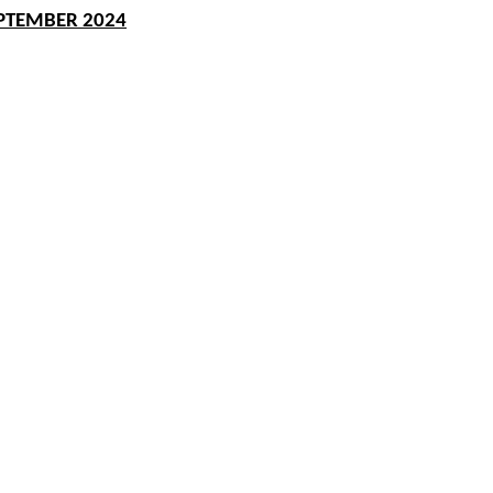
PTEMBER 2024