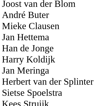
Joost van der Blom
André Buter
Mieke Clausen
Jan Hettema
Han de Jonge
Harry Koldijk
Jan Meringa
Herbert van der Splinter
Sietse Spoelstra
Kees Struijk