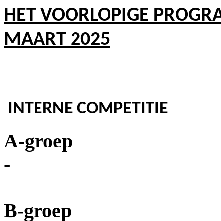
HET VOORLOPIGE PROGR
MAART 2025
INTERNE COMPETITIE
A-groep
-
B-groep