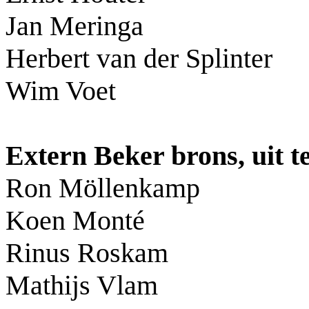
Jan Meringa
Herbert van der Splinter
Wim Voet
Extern Beker brons, uit 
Ron Möllenkamp
Koen Monté
Rinus Roskam
Mathijs Vlam