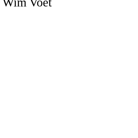
Wim Voet