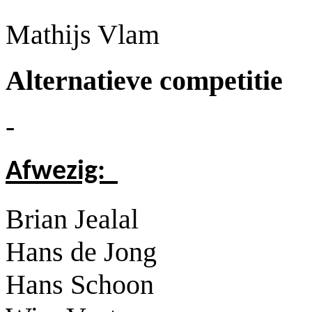
Mathijs Vlam
Alternatieve competitie
-
Afwezig:
Brian Jealal
Hans de Jong
Hans Schoon