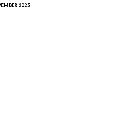
VEMBER 2025