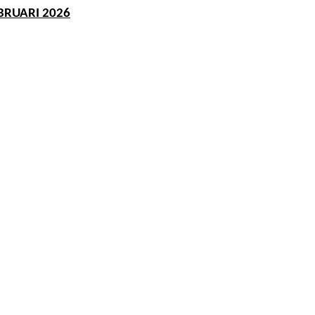
RUARI 2026