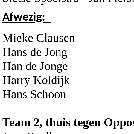
Afwezig:
Mieke Clausen
Hans de Jong
Han de Jonge
Harry Koldijk
Hans Schoon
Team 2, thuis tegen
Oppos