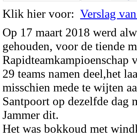
Klik hier voor:
Verslag van
Op 17 maart 2018 werd alw
gehouden, voor de tiende m
Rapidteamkampioenschap 
29 teams namen deel,het laag
misschien mede te wijten aa
Santpoort op dezelfde dag 
Jammer dit.
Het was bokkoud met windkr